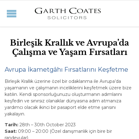
Birleşik Krallık ve Avrupa’da
Çalışma ve Yaşam Fırsatları
Avrupa İkametgâhı Fırsatlarını Keşfetme
Birleşik Krallık üzerine özel bir odaklanma ile Avrupa’da
yaşamanın ve çalışmanın inceliklerini keşfetmek üzere bize
katılın. Kendi sponsorluğunuzu oluşturmanın adımlarını
keşfedin ve sınırsız olanaklar dünyasına adım atmanıza
yardımcı olacak ikinci bir pasaport elde etme şansını
yakalayın.
Tarih:
28th – 30th October 2023
Saat:
09:00 – 20:00 (Özel danışmanlık için bire bir
randevular)