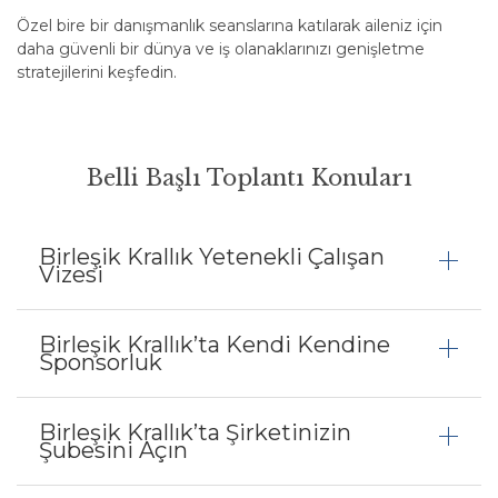
Özel bire bir danışmanlık seanslarına katılarak aileniz için
daha güvenli bir dünya ve iş olanaklarınızı genişletme
stratejilerini keşfedin.
Belli Başlı Toplantı Konuları
Birleşik Krallık Yetenekli Çalışan
Vizesi
Birleşik Krallık’ta Kendi Kendine
Sponsorluk
Birleşik Krallık’ta Şirketinizin
Şubesini Açın