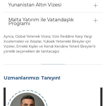
Yunanistan Altın Vizesi
Malta Yatırım ile Vatandaşlık
Programı
Ayrıca, Global Yetenek Vizesi, Vize Reddine Karşı Yargı
İncelemeleri ve İtirazlar, Yüksek Yetenekli Bireyler için
Vizeler, Emekli Kişiler ve Kendi Kendine Yeterli Bireyler’e
yönelik seçenekleri de tanıtacağız.
Uzmanlarımızı Tanıyın!