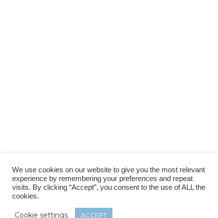
We use cookies on our website to give you the most relevant
experience by remembering your preferences and repeat
visits. By clicking “Accept”, you consent to the use of ALL the
cookies.
Cookie settings
ACCEPT